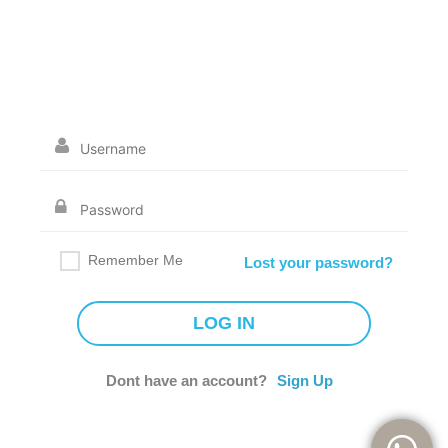
Remember Me
Lost your password?
Dont have an account?
Sign Up