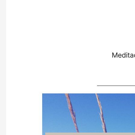
Medita