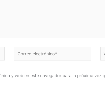
Correo
W
electrónico*
ónico y web en este navegador para la próxima vez 