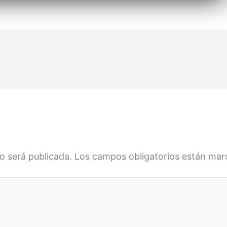
o será publicada.
Los campos obligatorios están ma