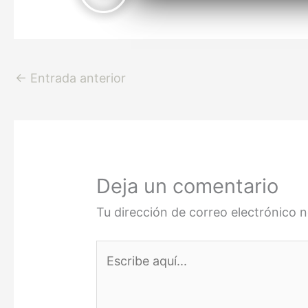
←
Entrada anterior
Deja un comentario
Tu dirección de correo electrónico n
Escribe
aquí...