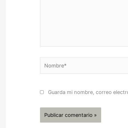
Nombre*
Guarda mi nombre, correo electr