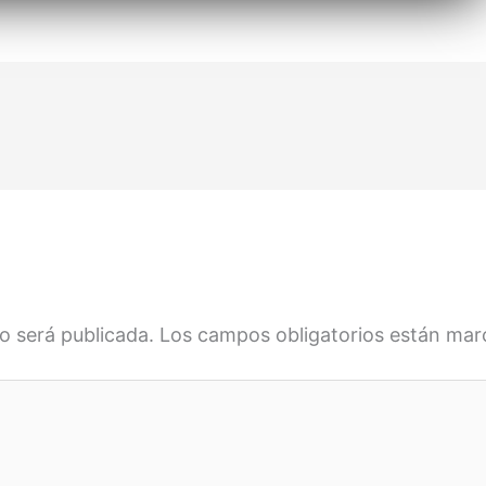
o será publicada.
Los campos obligatorios están ma