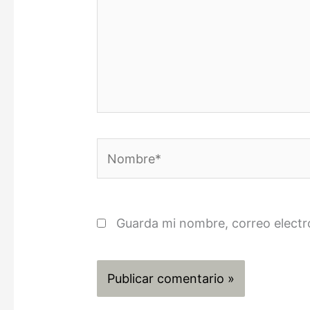
Nombre*
Guarda mi nombre, correo electr