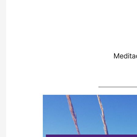
Medita