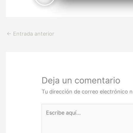
←
Entrada anterior
Deja un comentario
Tu dirección de correo electrónico n
Escribe
aquí...