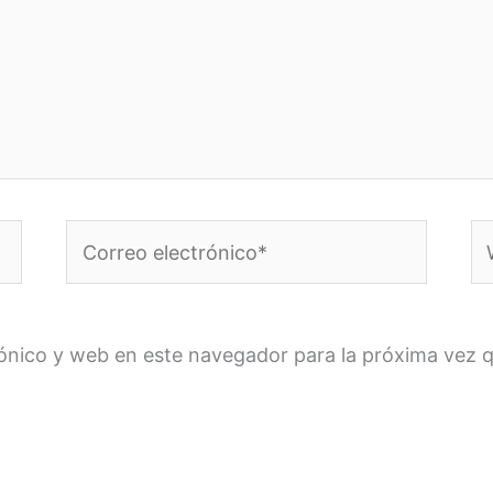
Correo
W
electrónico*
ónico y web en este navegador para la próxima vez 