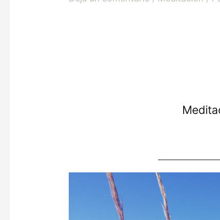
Medita