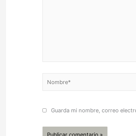
Nombre*
Guarda mi nombre, correo electr